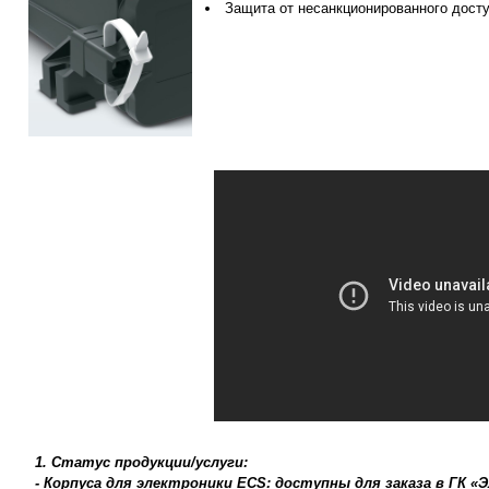
Защита от несанкционированного досту
1. Статус продукции/услуги:
- Корпуса для электроники ECS: доступны для заказа в ГК «