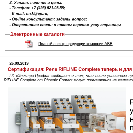
2. Узнать наличие и цены:
- Телефон: +7 (495) 921-03-58;
- E-mail: msk@ep.ru;
- On-line консультант: задать вопрос;
- Оперативная связь: в правом верхнем углу страницы
Электронные каталоги
Полный спектр продукции компании ABB
26.09.2019
Сертификация:
Реле RIFLINE Complete теперь и дл
ГК «Электро-Профи» сообщает о том, что после успешного п
RIFLINE Complete от Phoenix Contact могут применяться на железн