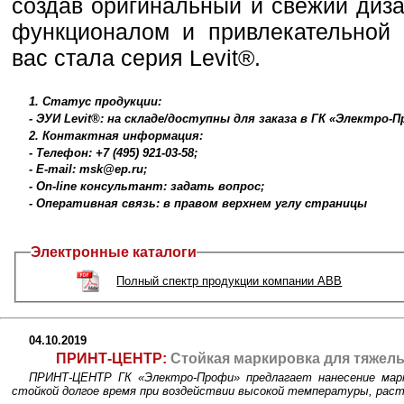
создав оригинальный и свежий диз
функционалом и привлекательной 
вас стала серия Levit®.
1. Статус продукции:
- ЭУИ Levit®: на складе/доступны для заказа в ГК «Электро-
2. Контактная информация:
- Телефон: +7 (495) 921-03-58;
- E-mail: msk@ep.ru;
- On-line консультант: задать вопрос;
- Оперативная связь: в правом верхнем углу страницы
Электронные каталоги
Полный спектр продукции компании ABB
04.10.2019
ПРИНТ-ЦЕНТР:
Стойкая маркировка для тяжелы
ПРИНТ-ЦЕНТР ГК «Электро-Профи» предлагает нанесение марки
стойкой долгое время при воздействии высокой температуры, раств