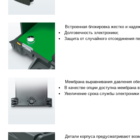
Встроенная блокировка жестко и надеж
Долговечность электроники;
Защита от случайного отсоединения пе
Мембрана выравнивания давления обе
В качестве опции доступна мембрана 
Увеличение срока службы электроники 
Детали корпуса предусматривают возм