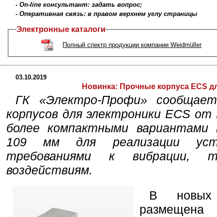
- On-line консультант: задать вопрос;
- Оперативная связь: в правом верхнем углу страницы
Электронные каталоги
Полный спектр продукции компании Weidmüller
03.10.2019
Новинка:
Прочные корпуса ECS дл
ГК «Электро-Профи» сообщает
корпусов для электроники ECS от 
более компактными вариантами 
109 мм для реализации уст
требованиями к вибрации, 
воздействиям.
В новых
размещена 