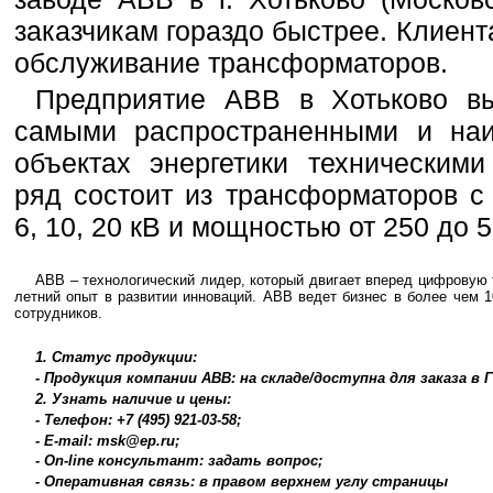
заказчикам гораздо быстрее. Клиен
обслуживание трансформаторов.
Предприятие ABB в Хотьково в
самыми распространенными и наи
объектах энергетики техническим
ряд состоит из трансформаторов 
6, 10, 20 кВ и мощностью от 250 до 
ABB – технологический лидер, который двигает вперед цифровую
летний опыт в развитии инноваций. ABB ведет бизнес в более чем 
сотрудников.
1. Статус продукции:
- Продукция компании ABB: на складе/доступна для заказа в
2. Узнать наличие и цены:
- Телефон: +7 (495) 921-03-58;
- E-mail: msk@ep.ru;
- On-line консультант: задать вопрос;
- Оперативная связь: в правом верхнем углу страницы