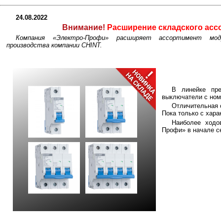
24.08.2022
Внимание!
Расширение складского асс
Компания «Электро-Профи» расширяет ассортимент мод
производства компании CHINT.
В линейке пре
выключатели с ном
Отличительная 
Пока только с хара
Наиболее ходо
Профи» в начале се