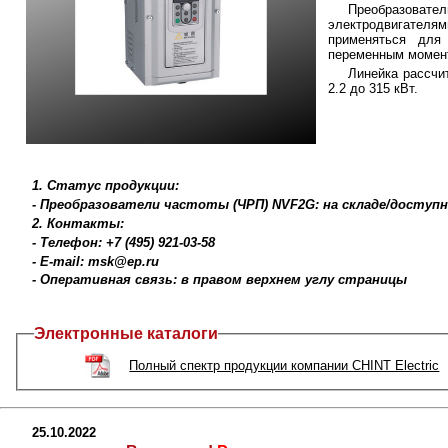
Преобразоват
электродвигател
применяться для
переменным момен
Линейка рассчи
2.2 до 315 кВт.
1. Статус продукции:
- Преобразователи частоты (ЧРП) NVF2G: на складе/доступ
2. Контакты:
- Телефон: +7 (495) 921-03-58
- E-mail: msk@ep.ru
- Оперативная связь: в правом верхнем углу страницы
Электронные каталоги
Полный спектр продукции компании CHINT Electric
25.10.2022