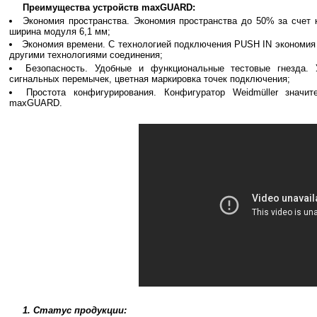
Преимущества устройств maxGUARD:
Экономия пространства. Экономия пространства до 50% за счет 
ширина модуля 6,1 мм;
Экономия времени. С технологией подключения PUSH IN экономия 
другими технологиями соединения;
Безопасность. Удобные и функциональные тестовые гнезда.
сигнальных перемычек, цветная маркировка точек подключения;
Простота конфигурирования. Конфигуратор Weidmüller значит
maxGUARD.
1. Статус продукции: