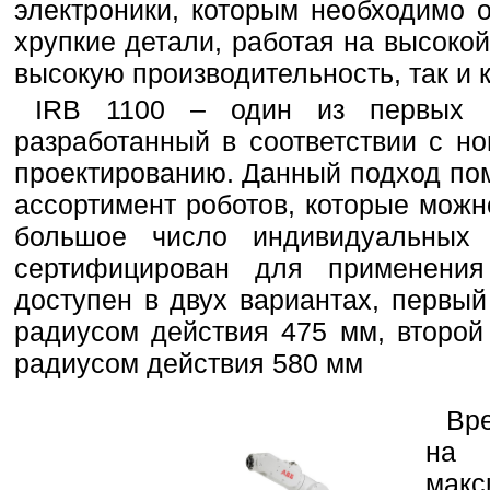
электроники, которым необходимо 
хрупкие детали, работая на высоко
высокую производительность, так и 
IRB 1100 – один из первых р
разработанный в соответствии с н
проектированию. Данный подход по
ассортимент роботов, которые можн
большое число индивидуальных
сертифицирован для применени
доступен в двух вариантах, первый
радиусом действия 475 мм, второй
радиусом действия 580 мм
Вр
на 
макс