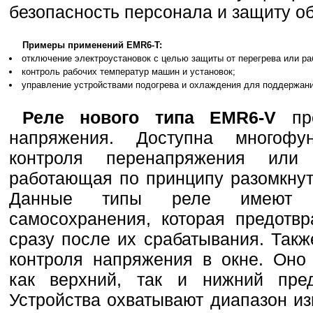
безопасность персонала и защиту о
Примеры применений EMR6-T:
отключение электроустановок с целью защиты от перегрева или ра
контроль рабочих температур машин и установок;
управление устройствами подогрева и охлаждения для поддержани
Реле нового типа EMR6-V
пре
напряжения. Доступна многофу
контроля перенапряжения или 
работающая по принципу разомкнут
Данные типы реле имеют н
самосохранения, которая предотв
сразу после их срабатывания. Так
контроля напряжения в окне. Оно
как верхний, так и нижний пре
Устройства охватывают диапазон и