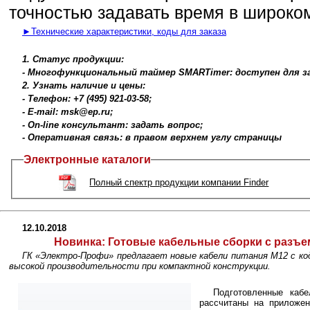
точностью задавать время в широко
►Технические характеристики, коды для заказа
1. Статус продукции:
- Многофункциональный таймер SMARTimer: доступен для за
2. Узнать наличие и цены:
- Телефон: +7 (495) 921-03-58;
- E-mail: msk@ep.ru;
- On-line консультант: задать вопрос;
- Оперативная связь: в правом верхнем углу страницы
Электронные каталоги
Полный спектр продукции компании Finder
12.10.2018
Новинка:
Готовые кабельные сборки с разъе
ГК «Электро-Профи» предлагает новые кабели питания M12 с код
высокой производительности при компактной конструкции.
Подготовленные каб
рассчитаны на приложен