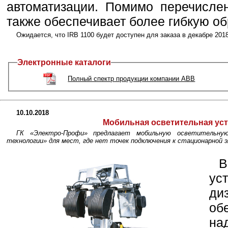
автоматизации. Помимо перечисле
также обеспечивает более гибкую об
Ожидается, что IRB 1100 будет доступен для заказа в декабре 2018
Электронные каталоги
Полный спектр продукции компании ABB
10.10.2018
Мобильная осветительная ус
ГК «Электро-Профи» предлагает мобильную осветительн
технологии» для мест, где нет точек подключения к стационарной 
В
ус
ди
об
на