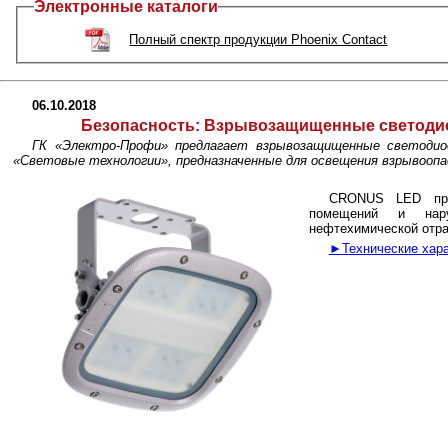
Электронные каталоги
Полный спектр продукции Phoenix Contact
06.10.2018
Безопасность:
Взрывозащищенные светоди
ГК «Электро-Профи» предлагает взрывозащищенные светоди
«Световые технологии», предназначенные для освещения взрывоопа
CRONUS LED при
помещений и нару
нефтехимической отра
►Технические хара