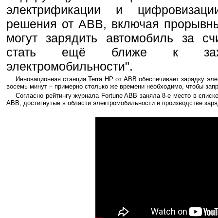
электрификации и цифровизаци
решения от АВВ, включая прорывны
могут зарядить автомобиль за сч
стать ещё ближе к захв
электромобильности".
Инновационная станция Terra HP от АВВ обеспечивает зарядку эле
восемь минут – примерно столько же времени необходимо, чтобы запр
Согласно рейтингу журнала Fortune ABB заняла 8-е место в спис
ABB, достигнутые в области электромобильности и производстве зар