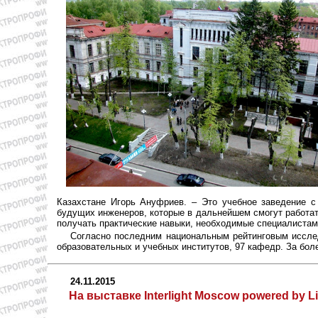
Казахстане Игорь Ануфриев. – Это учебное заведение с
будущих инженеров, которые в дальнейшем смогут работат
получать практические навыки, необходимые специалистам
Согласно последним национальным рейтинговым исслед
образовательных и учебных институтов, 97 кафедр. За бол
24.11.2015
На выставке Interlight Moscow powered by