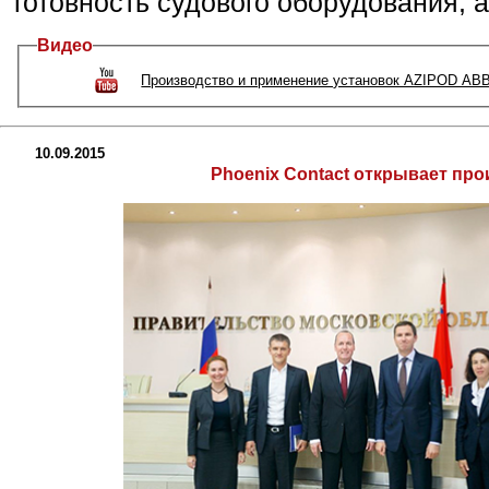
готовность судового оборудования, а
Видео
Производство и применение установок AZIPOD AB
10.09.2015
Phoenix Contact открывает пр