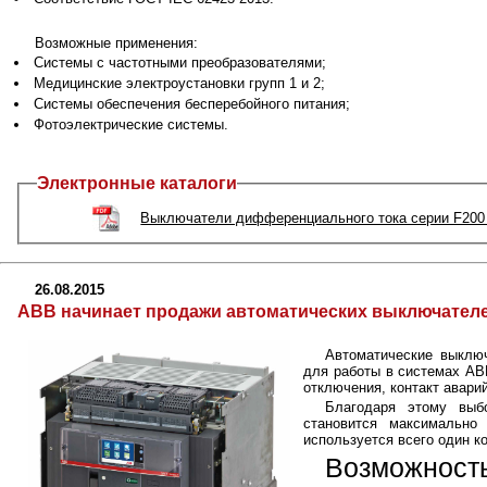
Возможные применения:
Системы с частотными преобразователями;
Медицинские электроустановки групп 1 и 2;
Системы обеспечения бесперебойного питания;
Фотоэлектрические системы.
Электронные каталоги
Выключатели дифференциального тока серии F200
26.08.2015
АBB начинает продажи автоматических выключателе
Автоматические выклю
для работы в системах АВ
отключения, контакт аварий
Благодаря этому выб
становится максимально
используется всего один к
Возможн