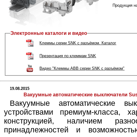
Продукция на
Электронные каталоги и видео
Клеммы серии SNK с разъёмом. Каталог
Презентация по клеммам SNK
Видео "Клеммы ABB серии SNK с разъёмом"
19.08.2015
Вакуумные автоматические выключатели Susol 
Вакуумные автоматические вы
устройствами премиум-класса, х
конструкцией, наличием разно
принадлежностей и возможност