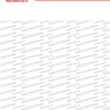
http://www.ep.ru