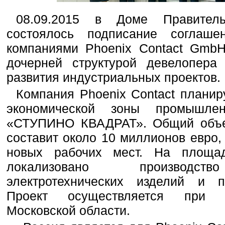
08.09.2015 в Доме Правитель
состоялось подписание соглаш
компаниями Phoenix Contact Gmb
дочерней структурой девелопера
развития индустриальных проектов.
Компания Phoenix Contact планир
экономической зоны промышленн
«СТУПИНО КВАДРАТ». Общий объе
составит около 10 миллионов евро,
новых рабочих мест. На площа
локализовано производство
электротехнических изделий и п
Проект осуществляется при п
Московской области.