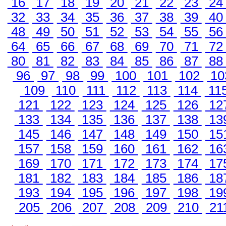
16
17
18
19
20
21
22
23
2
32
33
34
35
36
37
38
39
4
48
49
50
51
52
53
54
55
5
64
65
66
67
68
69
70
71
7
80
81
82
83
84
85
86
87
8
96
97
98
99
100
101
102
10
109
110
111
112
113
114
11
121
122
123
124
125
126
12
133
134
135
136
137
138
13
145
146
147
148
149
150
15
157
158
159
160
161
162
16
169
170
171
172
173
174
17
181
182
183
184
185
186
18
193
194
195
196
197
198
19
205
206
207
208
209
210
21