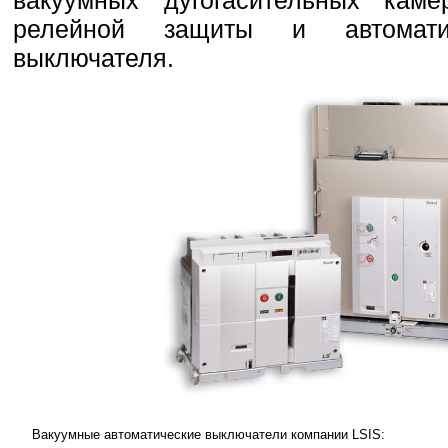
релейной защиты и автомати
выключателя.
Вакуумные автоматические выключатели компании LSIS: