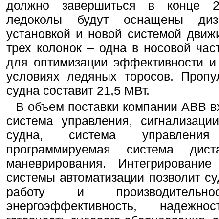
должно завершиться в конце 2
ледоколы будут оснащены дизе
установкой и новой системой движ
трех колонок – одна в носовой час
для оптимизации эффективности и
условиях ледяных торосов. Пропу
судна составит 21,5 МВт.
В объем поставки компании ABB в
система управления, сигнализаци
судна, система управления
программируемая система дист
маневрирования. Интегрирование
системы автоматизации позволит с
работу и производительн
энергоэффективность, надежн