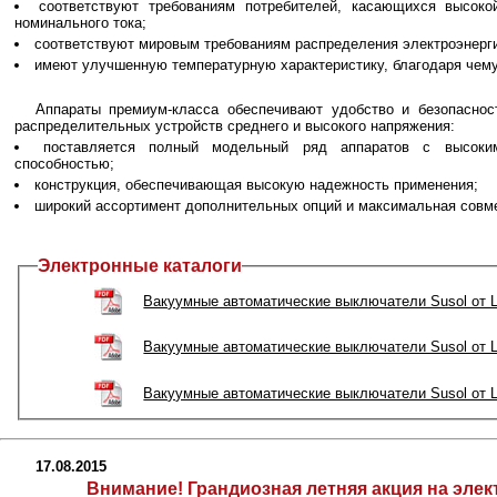
соответствуют требованиям потребителей, касающихся высок
номинального тока;
соответствуют мировым требованиям распределения электроэнерги
имеют улучшенную температурную характеристику, благодаря чем
Аппараты премиум-класса обеспечивают удобство и безопасно
распределительных устройств среднего и высокого напряжения:
поставляется полный модельный ряд аппаратов с высок
способностью;
конструкция, обеспечивающая высокую надежность применения;
широкий ассортимент дополнительных опций и максимальная совме
Электронные каталоги
Вакуумные автоматические выключатели Susol от L
Вакуумные автоматические выключатели Susol от L
Вакуумные автоматические выключатели Susol от LS
17.08.2015
Внимание! Грандиозная летняя акция на элек