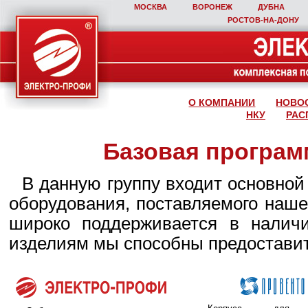
МОСКВА
ВОРОНЕЖ
ДУБНА
РОСТОВ‑НА‑ДОНУ
О КОМПАНИИ
НОВО
НКУ
РАС
Базовая програм
В данную группу входит основной
оборудования, поставляемого наш
широко поддерживается в налич
изделиям мы способны предоставит