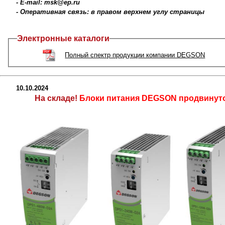
- E-mail: msk@ep.ru
- Оперативная связь: в правом верхнем углу страницы
Электронные каталоги
Полный спектр продукции компании DEGSON
10.10.2024
На складе!
Блоки питания DEGSON продвинуто