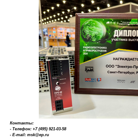
Контакты:
- Телефон: +7 (495) 921-03-58
- E-mail: msk@ep.ru