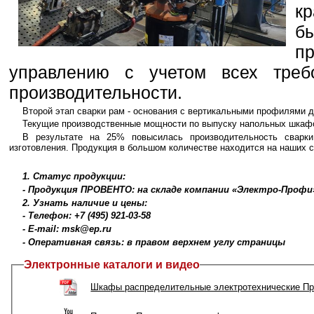
кр
б
п
управлению с учетом всех треб
производительности.
Второй этап сварки рам - основания с вертикальными профилями 
Текущие производственные мощности по выпуску напольных шкафов
В результате на 25% повысилась производительность сварки
изготовления. Продукция в большом количестве находится на наших с
1. Статус продукции:
- Продукция ПРОВЕНТО: на складе компании «Электро-Профи
2. Узнать наличие и цены:
- Телефон: +7 (495) 921-03-58
- E-mail: msk@ep.ru
- Оперативная связь: в правом верхнем углу страницы
Электронные каталоги и видео
Шкафы распределительные электротехнические Пр