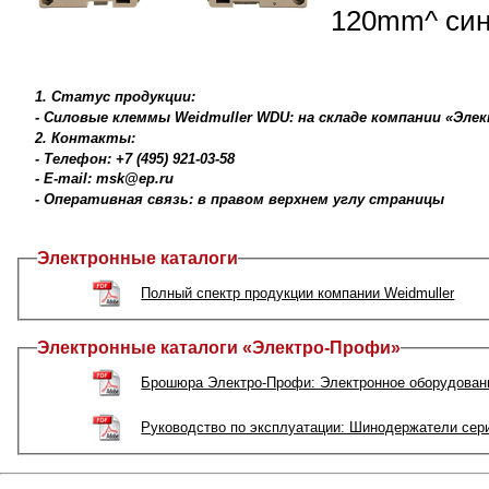
120mm^
1. Статус продукции:
- Cиловые клеммы Weidmuller WDU: на складе компании «Эл
2. Контакты:
- Телефон: +7 (495) 921-03-58
- E-mail: msk@ep.ru
- Оперативная связь: в правом верхнем углу страницы
Электронные каталоги
Полный спектр продукции компании Weidmuller
Электронные каталоги «Электро-Профи»
Брошюра Электро-Профи: Электронное оборудовани
Руководство по эксплуатации: Шинодержатели сер