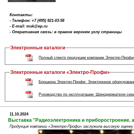
Контакты:
- Телефон: +7 (495) 921-03-58
- E-mail: msk@ep.ru
- Оперативная связь: в правом верхнем углу страницы
Электронные каталоги
Полный спектр продукции компании Электро-Профи
Электронные каталоги «Электро-Профи»
Брошюра Электро-Профи: Электронное оборудовани
Руководство по эксплуатации: Шинодержатели сер
11.10.2024
Выставка "Радиоэлектроника и приборостроение, а
Продукция компании «Электро-Профи» заслужила высокую оценку