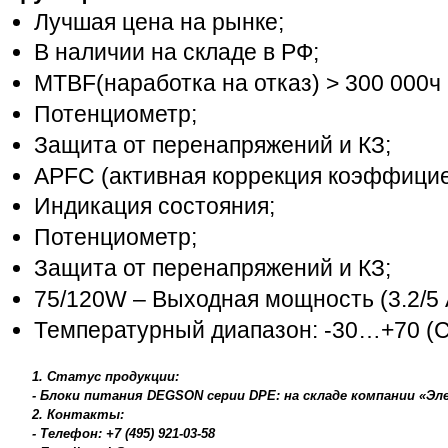
Лучшая цена на рынке;
В наличии на складе в РФ;
MTBF(наработка на отказ) > 300 000ч 
Потенциометр;
Защита от перенапряжений и КЗ;
APFC (активная коррекция коэффицие
Индикация состояния;
Потенциометр;
Защита от перенапряжений и КЗ;
75/120W – Выходная мощность (3.2/5 
Температурный диапазон: -30…+70 (C)
1. Статус продукции:
- Блоки питания DEGSON серии DPE: на складе компании «Э
2. Контакты:
- Телефон: +7 (495) 921-03-58