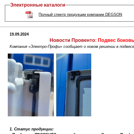
Электронные каталоги
Полный спектр продукции компании DEGSON
19.09.2024
Новости Провенто:
Подвес боковы
Компания «Электро-Профи» сообщает о новом решении в подвесе 
1. Статус продукции: