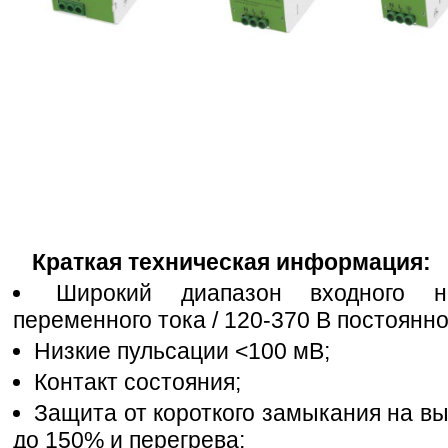
Краткая техническая информация:
Широкий диапазон входного н
переменного тока / 120-370 В постоянно
Низкие пульсации <100 мВ;
Контакт состояния;
Защита от короткого замыкания на вы
до 150% и перегрева;