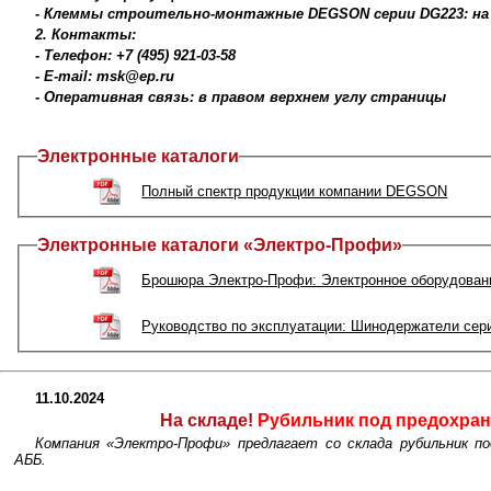
- Клеммы строительно-монтажные DEGSON серии DG223: на
2. Контакты:
- Телефон: +7 (495) 921-03-58
- E-mail: msk@ep.ru
- Оперативная связь: в правом верхнем углу страницы
Электронные каталоги
Полный спектр продукции компании DEGSON
Электронные каталоги «Электро-Профи»
Брошюра Электро-Профи: Электронное оборудовани
Руководство по эксплуатации: Шинодержатели сер
11.10.2024
На складе!
Рубильник под предохра
Компания «Электро-Профи» предлагает со склада рубильник п
АББ.