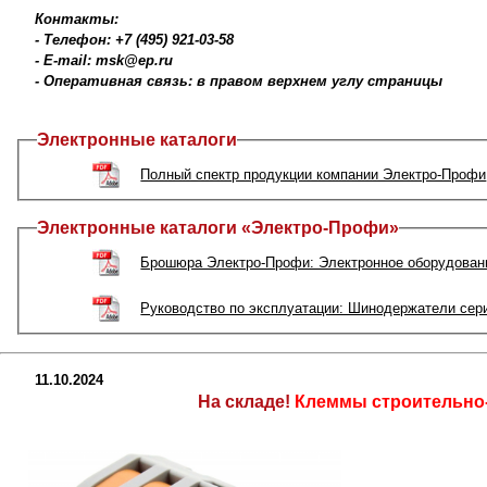
Контакты:
- Телефон: +7 (495) 921-03-58
- E-mail: msk@ep.ru
- Оперативная связь: в правом верхнем углу страницы
Электронные каталоги
Полный спектр продукции компании Электро-Профи
Электронные каталоги «Электро-Профи»
Брошюра Электро-Профи: Электронное оборудовани
Руководство по эксплуатации: Шинодержатели сер
11.10.2024
На складе!
Клеммы строительн