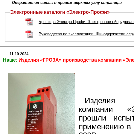
- Оперативная связь: в правом верхнем углу страницы
Электронные каталоги «Электро-Профи»
Брошюра Электро-Профи: Электронное оборудовани
Руководство по эксплуатации: Шинодержатели сер
11.10.2024
Наше:
Изделия «ГРОЗА» производства компании «Эл
Изделия «
компании «Э
прошли испы
применению в 