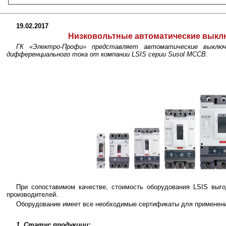
19.02.2017
Низковольтные автоматические выкл
ГК «Электро-Профи» представляет автоматические выключ
дифференциального тока от компании LSIS серии Susol MCCB.
При сопоставимом качестве, стоимость оборудования LSIS выго
производителей.
Оборудование имеет все необходимые сертификаты для применени
1. Статус продукции: