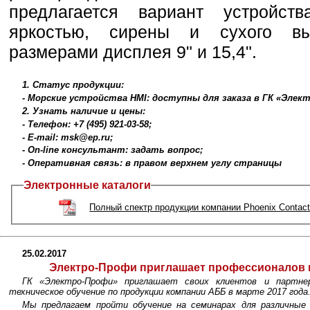
предлагается вариант устройст
яркостью, сирены и сухого в
размерами дисплея 9" и 15,4".
1. Статус продукции:
- Морские устройства HMI: доступны для заказа в ГК «Элек
2. Узнать наличие и цены:
- Телефон: +7 (495) 921-03-58;
- E-mail: msk@ep.ru;
- On-line консультант: задать вопрос;
- Оперативная связь: в правом верхнем углу страницы
Электронные каталоги
Полный спектр продукции компании Phoenix Contac
25.02.2017
Электро-Профи приглашает профессионалов п
ГК «Электро-Профи» приглашает своих клиентов и партн
техническое обучение по продукции компании АББ в марте 2017 года
Мы предлагаем пройти обучение на семинарах для различные