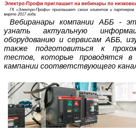
Электро-Профи приглашает на вебинары по низково
ГК «Электро-Профи» приглашает своих клиентов и партнеров 
марте 2017 года.
Вебиранары компании AББ - эт
узнать актуальную информа
оборудованию и сервисам AББ, из
также подготовиться к прохо
тестов, которые проводятся в
кампании соответствующего канал