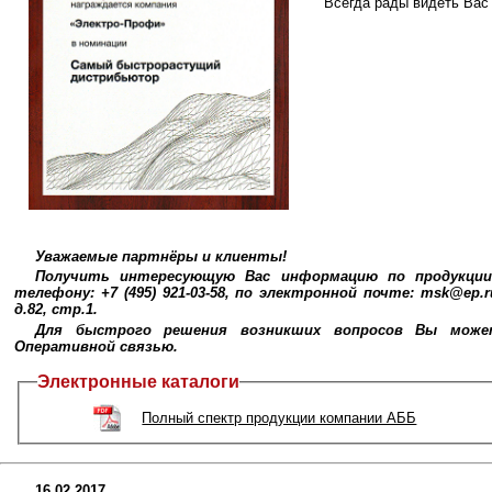
Всегда рады видеть Вас
Уважаемые партнёры и клиенты!
Получить интересующую Вас информацию по продукции
телефону: +7 (495) 921-03-58, по электронной почте: msk@ep.
д.82, стр.1.
Для быстрого решения возникших вопросов Вы может
Оперативной связью.
Электронные каталоги
Полный спектр продукции компании АББ
16.02.2017