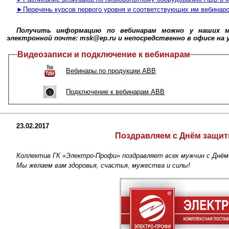
►Перечень курсов первого уровня и соответствующих им вебинар
Получить информацию по вебинарам можно у наших мен
электронной почте: msk@ep.ru и непосредственно в офисе на ул.
Видеозаписи и подключение к вебинарам
Вебинары по продукции АВВ
Подключение к вебинарам АВВ
23.02.2017
Поздравляем с Днём защит
Коллектив ГК «Электро-Профи» поздравляет всех мужчин с Днё
Мы желаем вам здоровья, счастья, мужества и силы!