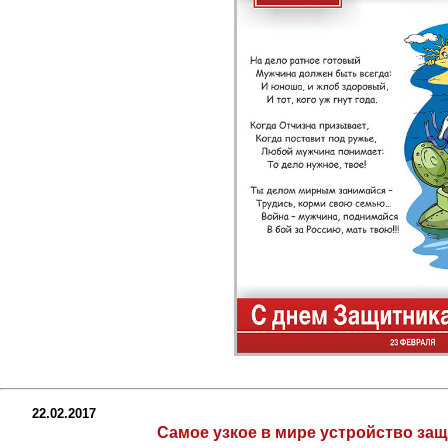
22.02.2017
Самое узкое в мире устройство за