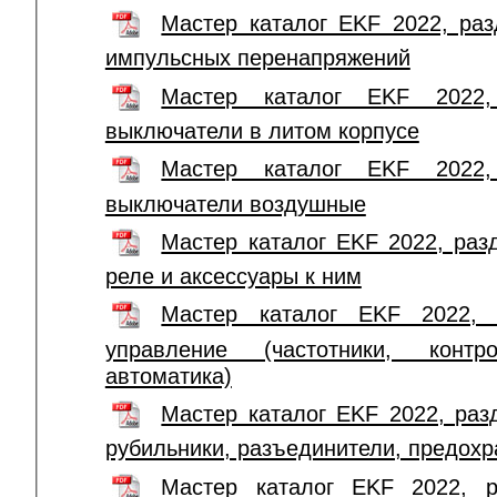
Мастер каталог EKF 2022, раз
импульсных перенапряжений
Мастер каталог EKF 2022, 
выключатели в литом корпусе
Мастер каталог EKF 2022, 
выключатели воздушные
Мастер каталог EKF 2022, разд
реле и аксессуары к ним
Мастер каталог EKF 2022, 
управление (частотники, конт
автоматика)
Мастер каталог EKF 2022, раз
рубильники, разъединители, предохр
Мастер каталог EKF 2022, р