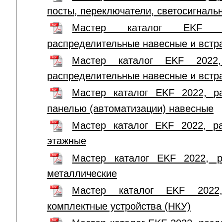
посты, переключатели, светосигналь
Мастер каталог EKF 
распределительные навесные и вст
Мастер каталог EKF 2022,
распределительные навесные и вст
Мастер каталог EKF 2022, р
панелью (автоматизации) навесные
Мастер каталог EKF 2022, р
этажные
Мастер каталог EKF 2022, 
металлические
Мастер каталог EKF 2022,
комплектные устройства (НКУ)