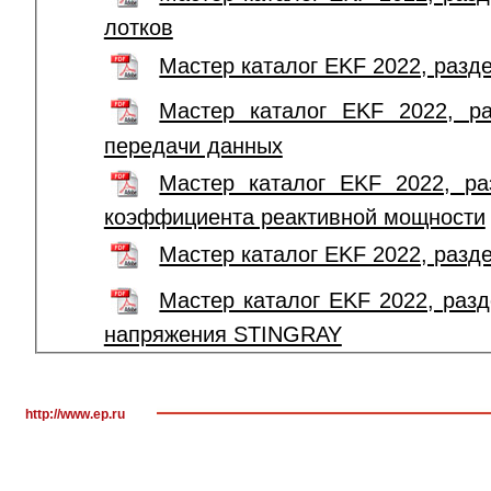
лотков
Мастер каталог EKF 2022, разд
Мастер каталог EKF 2022, ра
передачи данных
Мастер каталог EKF 2022, ра
коэффициента реактивной мощности
Мастер каталог EKF 2022, разд
Мастер каталог EKF 2022, раз
напряжения STINGRAY
http://www.ep.ru