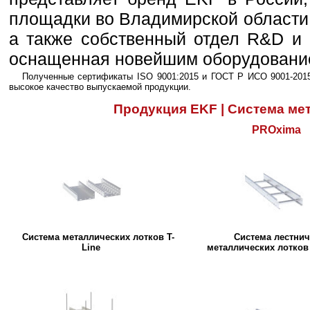
площадки во Владимирской области,
а также собственный отдел R&D и 
оснащенная новейшим оборудовани
Полученные сертификаты ISO 9001:2015 и ГОСТ Р ИСО 9001-201
высокое качество выпускаемой продукции.
Продукция EKF | Система ме
PROxima
Система металлических лотков T-
Система лестни
Line
металлических лотков