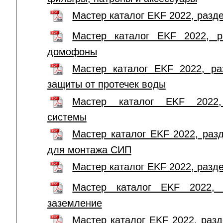
Мастер каталог EKF 2022, раз
Мастер каталог EKF 2022, р
домофоны
Мастер каталог EKF 2022, ра
защиты от протечек воды
Мастер каталог EKF 2022,
системы
Мастер каталог EKF 2022, раз
для монтажа СИП
Мастер каталог EKF 2022, раз
Мастер каталог EKF 2022, 
заземление
Мастер каталог EKF 2022, раз