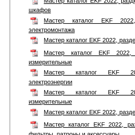
Мастер каталог EKF 2022, раз
шкафов
Мастер каталог EKF 2022
электромонтажа
Мастер каталог EKF 2022, разд
Мастер каталог EKF 2022, 
измерительные
Мастер каталог EKF 20
электроэнергии
Мастер каталог EKF 20
измерительные
Мастер каталог EKF 2022, разд
Мастер каталог EKF 2022, ра
фильтры, патроны и аксессуары