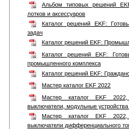
Альбом типовых решений EKF
лотков и аксессуаров
Каталог решений EKF: Гото
задач
Каталог решений EKF: Промыш
Каталог решений EKF: Готов
промышленного комплекса
Каталог решений EKF: Гражданс
Мастер каталог EKF 2022
Мастер каталог EKF 2022, 
выключатели, модульные устройства 
Мастер каталог EKF 2022, 
выключатели дифференциального то