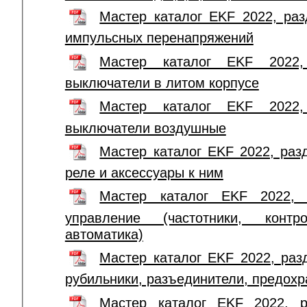
Мастер каталог EKF 2022, раз
импульсных перенапряжений
Мастер каталог EKF 2022, 
выключатели в литом корпусе
Мастер каталог EKF 2022, 
выключатели воздушные
Мастер каталог EKF 2022, разд
реле и аксессуары к ним
Мастер каталог EKF 2022, 
управление (частотники, конт
автоматика)
Мастер каталог EKF 2022, раз
рубильники, разъединители, предохр
Мастер каталог EKF 2022, р