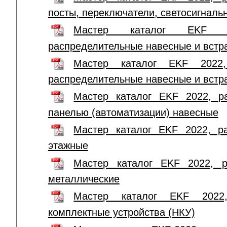
посты, переключатели, светосигналь
Мастер каталог EKF 
распределительные навесные и вст
Мастер каталог EKF 2022,
распределительные навесные и вст
Мастер каталог EKF 2022, р
панелью (автоматизации) навесные
Мастер каталог EKF 2022, р
этажные
Мастер каталог EKF 2022, 
металлические
Мастер каталог EKF 2022,
комплектные устройства (НКУ)