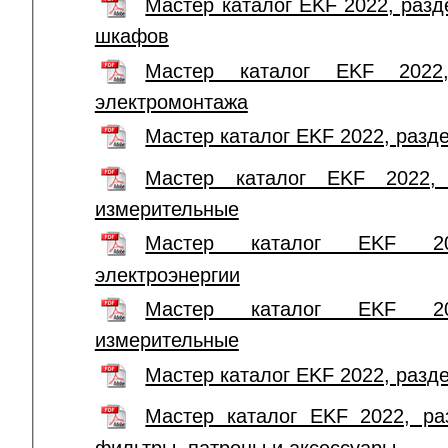
Мастер каталог EKF 2022, раз
шкафов
Мастер каталог EKF 2022
электромонтажа
Мастер каталог EKF 2022, разд
Мастер каталог EKF 2022, 
измерительные
Мастер каталог EKF 20
электроэнергии
Мастер каталог EKF 20
измерительные
Мастер каталог EKF 2022, разд
Мастер каталог EKF 2022, ра
фильтры, патроны и аксессуары