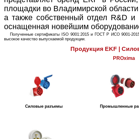
площадки во Владимирской области,
а также собственный отдел R&D и 
оснащенная новейшим оборудовани
Полученные сертификаты ISO 9001:2015 и ГОСТ Р ИСО 9001-201
высокое качество выпускаемой продукции.
Продукция EKF | Сил
PROxima
Силовые разъемы
Промышленные ра