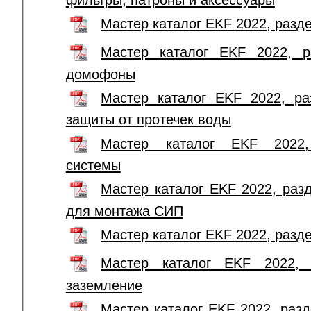
Мастер каталог EKF 2022, раз
Мастер каталог EKF 2022, р
домофоны
Мастер каталог EKF 2022, ра
защиты от протечек воды
Мастер каталог EKF 2022,
системы
Мастер каталог EKF 2022, раз
для монтажа СИП
Мастер каталог EKF 2022, раз
Мастер каталог EKF 2022, 
заземление
Мастер каталог EKF 2022, раз