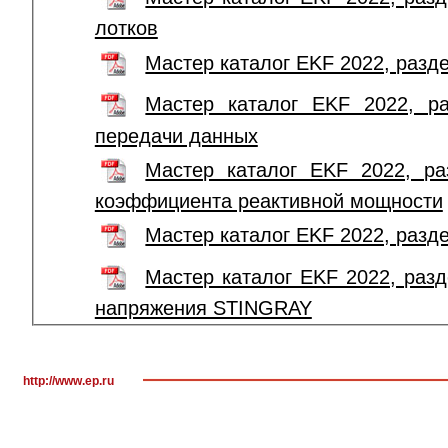
лотков
Мастер каталог EKF 2022, разд
Мастер каталог EKF 2022, ра
передачи данных
Мастер каталог EKF 2022, ра
коэффициента реактивной мощности
Мастер каталог EKF 2022, разд
Мастер каталог EKF 2022, раз
напряжения STINGRAY
http://www.ep.ru