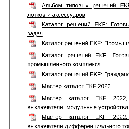
Альбом типовых решений EKF
лотков и аксессуаров
Каталог решений EKF: Гото
задач
Каталог решений EKF: Промыш
Каталог решений EKF: Готов
промышленного комплекса
Каталог решений EKF: Гражданс
Мастер каталог EKF 2022
Мастер каталог EKF 2022, 
выключатели, модульные устройства 
Мастер каталог EKF 2022, 
выключатели дифференциального то