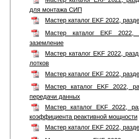
для монтажа СИП
Мастер каталог EKF 2022, раз
Мастер каталог EKF 2022, 
заземление
Мастер каталог EKF 2022, раз
лотков
Мастер каталог EKF 2022, разд
Мастер каталог EKF 2022, ра
передачи данных
Мастер каталог EKF 2022, ра
коэффициента реактивной мощности
Мастер каталог EKF 2022, разд