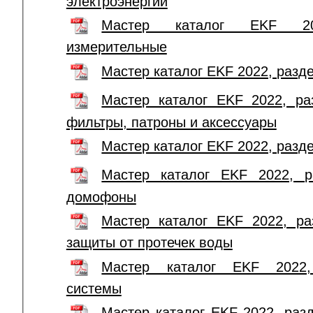
электроэнергии
Мастер каталог EKF 20
измерительные
Мастер каталог EKF 2022, разд
Мастер каталог EKF 2022, ра
фильтры, патроны и аксессуары
Мастер каталог EKF 2022, раз
Мастер каталог EKF 2022, р
домофоны
Мастер каталог EKF 2022, ра
защиты от протечек воды
Мастер каталог EKF 2022,
системы
Мастер каталог EKF 2022, раз