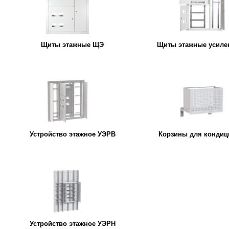
Щиты этажные ЩЭ
Щиты этажные усил
Устройство этажное УЭРВ
Корзины для кондиц
Устройство этажное УЭРН