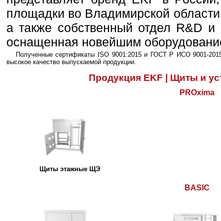
площадки во Владимирской области,
а также собственный отдел R&D и 
оснащенная новейшим оборудовани
Полученные сертификаты ISO 9001:2015 и ГОСТ Р ИСО 9001-201
высокое качество выпускаемой продукции.
Продукция EKF | Щиты и у
PROxima
Щиты этажные ЩЭ
BASIC