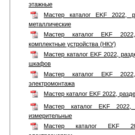
этажные
Мастер каталог EKF 2022, 
металлические
Мастер каталог EKF 2022,
комплектные устройства (НКУ)
Мастер каталог EKF 2022, раз
шкафов
Мастер каталог EKF 2022
электромонтажа
Мастер каталог EKF 2022, разд
Мастер каталог EKF 2022, 
измерительные
Мастер каталог EKF 20