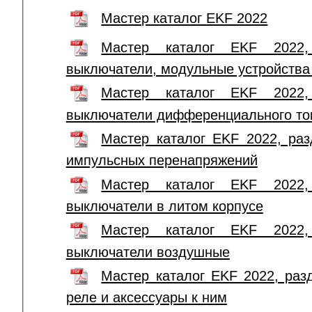
Мастер каталог EKF 2022
Мастер каталог EKF 2022, 
выключатели, модульные устройства 
Мастер каталог EKF 2022, 
выключатели дифференциального то
Мастер каталог EKF 2022, раз
импульсных перенапряжений
Мастер каталог EKF 2022, 
выключатели в литом корпусе
Мастер каталог EKF 2022, 
выключатели воздушные
Мастер каталог EKF 2022, разд
реле и аксессуары к ним