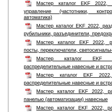
Мастер каталог EKF 2022, 
управление (частотники, конт
автоматика)
Мастер каталог EKF 2022, раз
рубильники, разъединители, предохр
Мастер каталог EKF 2022, р
посты, переключатели, светосигналь
Мастер каталог EKF 
распределительные навесные и вст
Мастер каталог EKF 2022,
распределительные навесные и вст
Мастер каталог EKF 2022, р
панелью (автоматизации) навесные
Мастер каталог EKF 2022, р