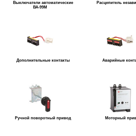
Выключатели автоматические
Расцепитель незав
ВА-99М
Дополнительные контакты
Аварийные конт
Ручной поворотный привод
Моторный при