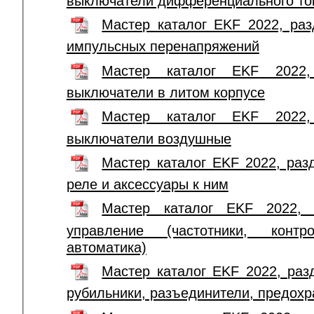
выключатели дифференциального то
Мастер каталог EKF 2022, раз
импульсных перенапряжений
Мастер каталог EKF 2022, 
выключатели в литом корпусе
Мастер каталог EKF 2022, 
выключатели воздушные
Мастер каталог EKF 2022, разд
реле и аксессуары к ним
Мастер каталог EKF 2022, 
управление (частотники, конт
автоматика)
Мастер каталог EKF 2022, раз
рубильники, разъединители, предохр