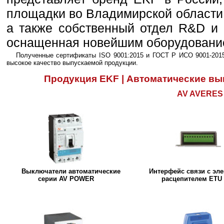
площадки во Владимирской области,
а также собственный отдел R&D и 
оснащенная новейшим оборудовани
Полученные сертификаты ISO 9001:2015 и ГОСТ Р ИСО 9001-201
высокое качество выпускаемой продукции.
Продукция EKF | Автоматические вы
AV AVERES
Выключатели автоматические
Интерфейс связи с эл
серии AV POWER
расцепителем ETU 