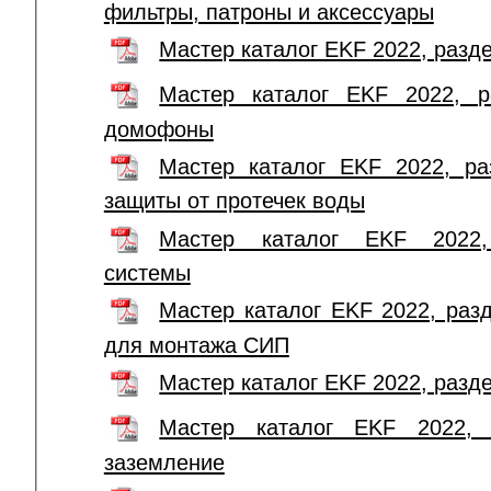
фильтры, патроны и аксессуары
Мастер каталог EKF 2022, раз
Мастер каталог EKF 2022, р
домофоны
Мастер каталог EKF 2022, ра
защиты от протечек воды
Мастер каталог EKF 2022,
системы
Мастер каталог EKF 2022, раз
для монтажа СИП
Мастер каталог EKF 2022, раз
Мастер каталог EKF 2022, 
заземление