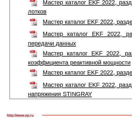
Мастер каталог EKF 2022, раз
лотков
Мастер каталог EKF 2022, разд
Мастер каталог EKF 2022, ра
передачи данных
Мастер каталог EKF 2022, ра
коэффициента реактивной мощности
Мастер каталог EKF 2022, разд
Мастер каталог EKF 2022, раз
напряжения STINGRAY
http://www.ep.ru