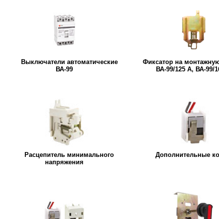
Выключатели автоматические
Фиксатор на монтажную
ВА-99
ВА-99/125 А, ВА-99/1
Расцепитель минимального
Дополнительные ко
напряжения