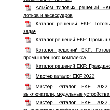
Альбом типовых решений EKF
лотков и аксессуаров
Каталог решений EKF: Гото
задач
Каталог решений EKF: Промыш
Каталог решений EKF: Готов
промышленного комплекса
Каталог решений EKF: Гражданс
Мастер каталог EKF 2022
Мастер каталог EKF 2022, 
выключатели, модульные устройства 
Мастер каталог EKF 2022, 