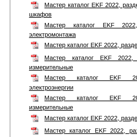
Мастер каталог EKF 2022, раз
шкафов
Мастер каталог EKF 2022
электромонтажа
Мастер каталог EKF 2022, разд
Мастер каталог EKF 2022, 
измерительные
Мастер каталог EKF 20
электроэнергии
Мастер каталог EKF 20
измерительные
Мастер каталог EKF 2022, разд
Мастер каталог EKF 2022, ра