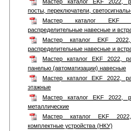
Мастер каталог EKF 2022, р
посты, переключатели, светосигналь
Мастер каталог EKF 
распределительные навесные и вст
Мастер каталог EKF 2022,
распределительные навесные и вст
Мастер каталог EKF 2022, р
панелью (автоматизации) навесные
Мастер каталог EKF 2022, р
этажные
Мастер каталог EKF 2022, 
металлические
Мастер каталог EKF 2022,
комплектные устройства (НКУ)