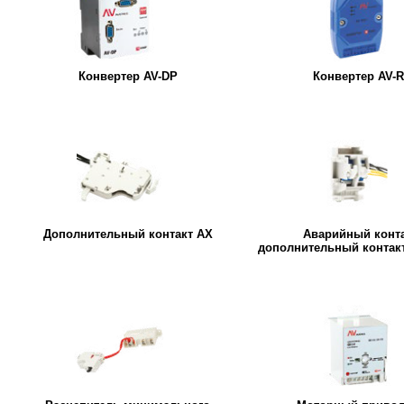
Конвертер AV-DP
Конвертер AV-
Дополнительный контакт AX
Аварийный конта
дополнительный контакт