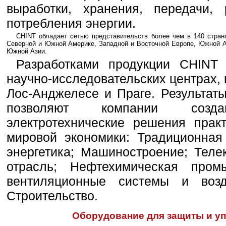
выработки, хранения, передачи,
потребления энергии.
CHINT обладает сетью представительств более чем в 140 страна
Северной и Южной Америке, Западной и Восточной Европе, Южной А
Южной Азии.
Разработками продукции CHINT
научно-исследовательских центрах,
Лос-Анджелесе и Праге. Результат
позволяют компании создав
электротехнические решения прак
мировой экономики: Традиционная 
энергетика; Машиностроение; Теле
отрасль; Нефтехимическая промы
вентиляционные системы и возд
Строительство.
Оборудование для защиты и у