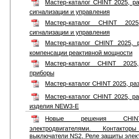
Мастер-каталог CHINT 2025, р
сигнализации и управления
Мастер-каталог CHINT 2025
сигнализации и управления
Мастер-каталог CHINT 2025, 
компенсации реактивной мощности
Мастер-каталог CHINT 2025
приборы
Мастер-каталог CHINT 2025, ра
Мастер-каталог CHINT 2025, р
изделия NEW3-E
Новые решения CHIN
электродвигателями. Контакто
выключатели NS2, Реле защиты элек