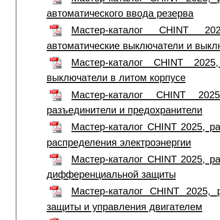
автоматического ввода резерва
Мастер-каталог CHINT 20
автоматические выключатели и выкл
Мастер-каталог CHINT 2025,
выключатели в литом корпусе
Мастер-каталог CHINT 2025
разъединители и предохранители
Мастер-каталог CHINT 2025, р
распределения электроэнергии
Мастер-каталог CHINT 2025, р
дифференциальной защиты
Мастер-каталог CHINT 2025, 
защиты и управления двигателем