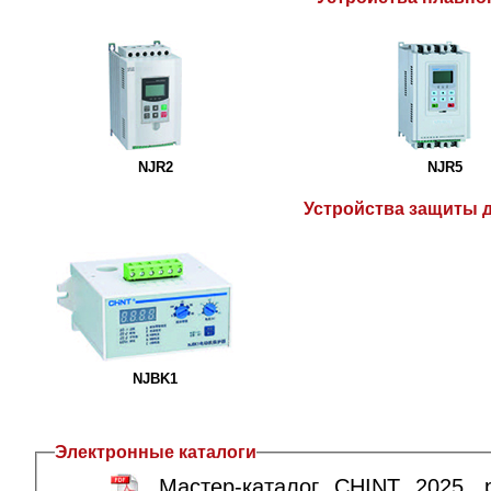
NJR2
NJR5
Устройства защиты 
NJBK1
Электронные каталоги
Мастер-каталог CHINT 2025, 