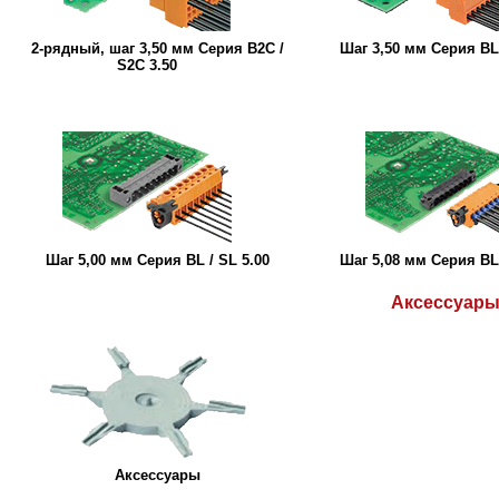
2-рядный, шаг 3,50 мм Серия B2C /
Шаг 3,50 мм Серия BL 
S2C 3.50
Шаг 5,00 мм Серия BL / SL 5.00
Шаг 5,08 мм Серия BL 
Аксессуар
Аксессуары