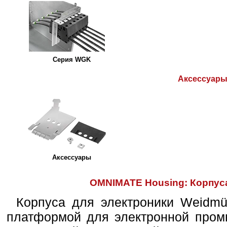
Серия WGK
Аксессуар
Аксессуары
OMNIMATE Housing: Корпус
Корпуса для электроники Weidmül
платформой для электронной пром