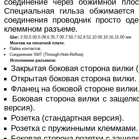
соединение через обжимной плос
Специальная гильза обжимается 
соединения проводник просто оде
клеммном разъеме.
Шаг:
3.50,5.00,5.08,6.35,7.00,7.50,7.62,9.52,10.00,10.16,15.00 мм
Монтаж на печатной плате:
Пайка контактов.
Соединение SMT (Through-Hole-Reflow).
Исполнение разъемов:
Закрытая боковая сторона вилки (
Открытая боковая сторона вилки.
Фланец на боковой стороне вилки
Боковая сторона вилки с защелко
версия).
Розетка (стандартная версия).
Розетка с пружинными клеммами.
Боковая сторона розетки с защелк