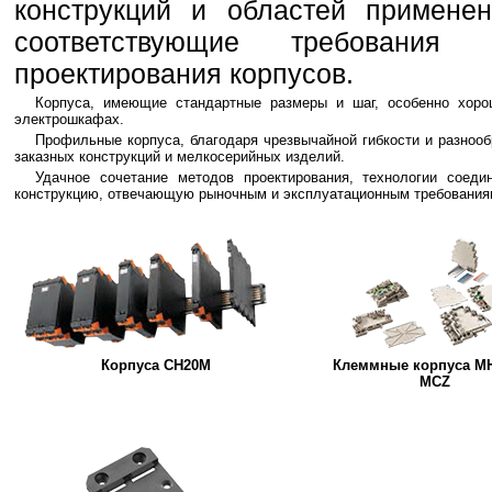
конструкций и областей примене
соответствующие требования
проектирования корпусов.
Корпуса, имеющие стандартные размеры и шаг, особенно хоро
электрошкафах.
Профильные корпуса, благодаря чрезвычайной гибкости и разноо
заказных конструкций и мелкосерийных изделий.
Удачное сочетание методов проектирования, технологии соед
конструкцию, отвечающую рыночным и эксплуатационным требования
Корпуса CH20M
Клеммные корпуса MH
MCZ