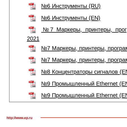
№6 Инструменты (RU)
№6 Инструменты (EN)
№7 Маркеры, принтеры, прог
2021
№7 Маркеры, принтеры, програ
№7 Маркеры, принтеры, програ
№8 Концентраторы сигналов (E
№9 Промышленный Ethernet (E
№9 Промышленный Ethernet (EN
http://www.ep.ru