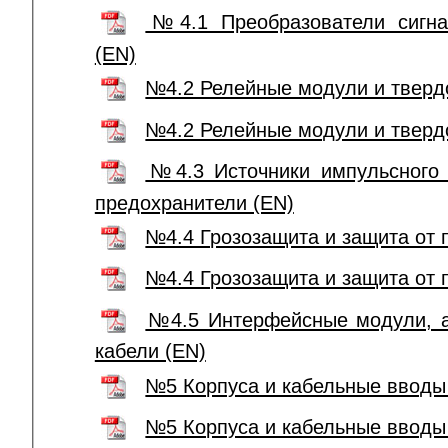
№4.1 Преобразователи сигна
(EN)
№4.2 Релейные модули и тверд
№4.2 Релейные модули и тверд
№4.3 Источники импульсного 
предохранители (EN)
№4.4 Грозозащита и защита от 
№4.4 Грозозащита и защита от 
№4.5 Интерфейсные модули, а
кабели (EN)
№5 Корпуса и кабельные вводы
№5 Корпуса и кабельные вводы