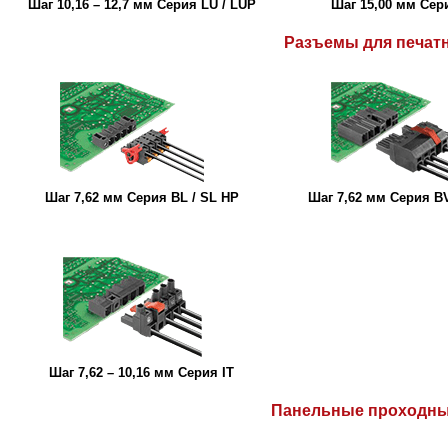
Шаг 10,16 – 12,7 мм Серия LU / LUP
Шаг 15,00 мм Сер
Разъемы для печат
Шаг 7,62 мм Серия BL / SL HP
Шаг 7,62 мм Серия BV
Шаг 7,62 – 10,16 мм Серия IT
Панельные проходн