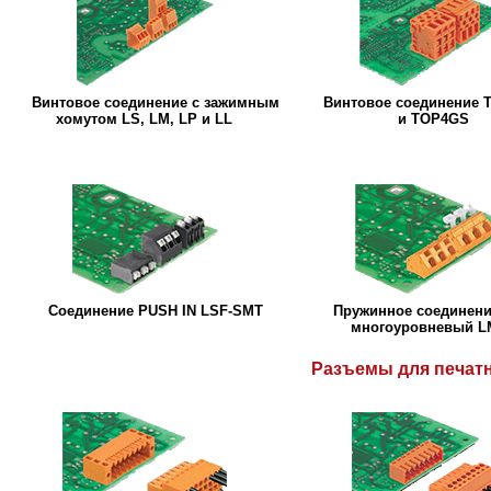
Винтовое соединение с зажимным
Винтовое соединение 
хомутом LS, LM, LP и LL
и TOP4GS
Соединение PUSH IN LSF-SMT
Пружинное соединени
многоуровневый L
Разъемы для печат