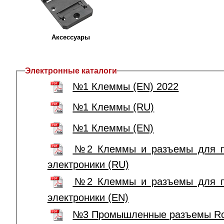
Аксессуары
Электронные каталоги
№1 Клеммы (EN) 2022
№1 Клеммы (RU)
№1 Клеммы (EN)
№2 Клеммы и разъемы для пе
электроники (RU)
№2 Клеммы и разъемы для пе
электроники (EN)
№3 Промышленные разъемы Ro