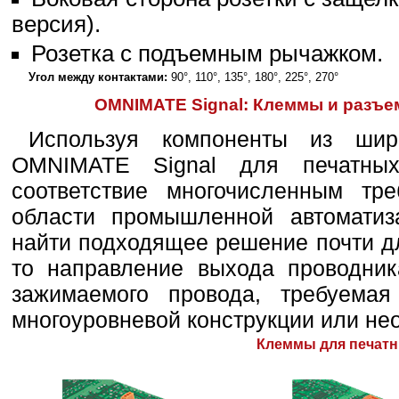
версия).
Розетка с подъемным рычажком.
Угол между контактами:
90°, 110°, 135°, 180°, 225°, 270°
OMNIMATE Signal: Клеммы и разъе
Используя компоненты из шир
OMNIMATE Signal для печатных
соответствие многочисленным тр
области промышленной автоматиз
найти подходящее решение почти д
то направление выхода проводник
зажимаемого провода, требуемая
многоуровневой конструкции или не
Клеммы для печатн