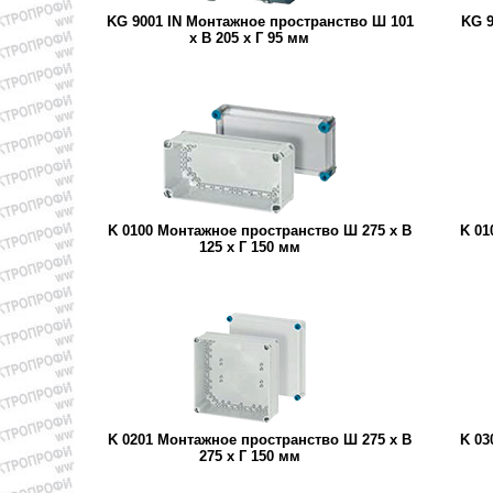
KG 9001 IN Монтажное пространство Ш 101
KG 9
x В 205 x Г 95 мм
K 0100 Монтажное пространство Ш 275 x В
K 01
125 x Г 150 мм
K 0201 Монтажное пространство Ш 275 x В
K 03
275 x Г 150 мм