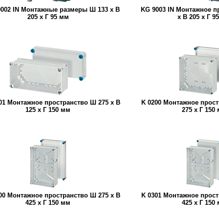
002 IN Монтажные размеры Ш 133 x В
KG 9003 IN Монтажное п
205 x Г 95 мм
x В 205 x Г 9
01 Монтажное пространство Ш 275 x В
K 0200 Монтажное прост
125 x Г 150 мм
275 x Г 150
00 Монтажное пространство Ш 275 x В
K 0301 Монтажное прост
425 x Г 150 мм
425 x Г 150